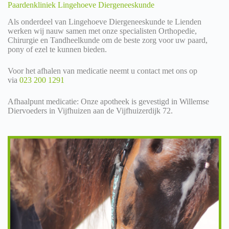
Paardenkliniek Lingehoeve Diergeneeskunde
Als onderdeel van Lingehoeve Diergeneeskunde te Lienden
werken wij nauw samen met onze specialisten Orthopedie,
Chirurgie en Tandheelkunde om de beste zorg voor uw paard,
pony of ezel te kunnen bieden.
Voor het afhalen van medicatie neemt u contact met ons op
via
023 200 1291
Afhaalpunt medicatie: Onze apotheek is gevestigd in Willemse
Diervoeders in Vijfhuizen aan de Vijfhuizerdijk 72.