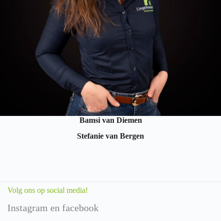
Bamsi van Diemen
Stefanie van Bergen
Volg ons op social media!
Instagram en facebook