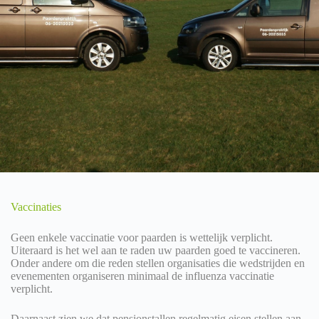
Vaccinaties
Geen enkele vaccinatie voor paarden is wettelijk verplicht.
Uiteraard is het wel aan te raden uw paarden goed te vaccineren.
Onder andere om die reden stellen organisaties die wedstrijden en
evenementen organiseren minimaal de influenza vaccinatie
verplicht.
Daarnaast zien we dat pensionstallen regelmatig eisen stellen aan