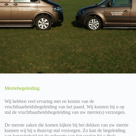
Merriebegeleiding
Wij hebben veel ervaring met en kennis van de
vruchtbaarheidsbegeleiding van het paard. Wij kunnen bij u op
stal de vruchtbaarheidsbegeleiding van uw merrie(s) verzorgen.
De meeste zaken die komen kijken bij het dekken van uw merrie
kunnen wij bij u thuis/op stal verzorgen. Zo kan de begeleiding
van hengstigheid tot de geboorte van het veulen bij u thuis